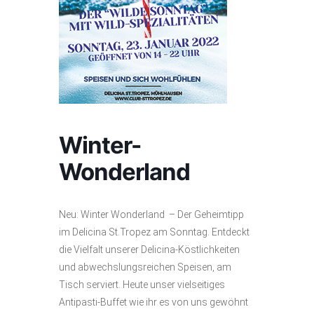
Winter-
Wonderland
Neu: Winter Wonderland – Der Geheimtipp
im Delicina St.Tropez am Sonntag. Entdeckt
die Vielfalt unserer Delicina-Köstlichkeiten
und abwechslungsreichen Speisen, am
Tisch serviert. Heute unser vielseitiges
Antipasti-Buffet wie ihr es von uns gewöhnt