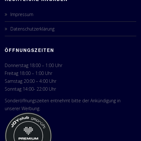
Impressum
Datenschutzerklärung
ÖFFNUNGSZEITEN
Donnerstag 18:00 – 1:00 Uhr
Freitag 18:00 – 1:00 Uhr
Samstag 20:00 – 4:00 Uhr
Sonntag 14:00- 22:00 Uhr
Sonderöffnungszeiten entnehmt bitte der Ankündigung in
unserer Werbung.