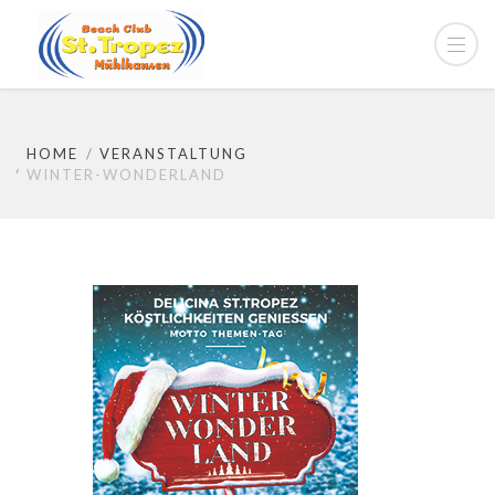
HOME
VERANSTALTUNG
WINTER-WONDERLAND