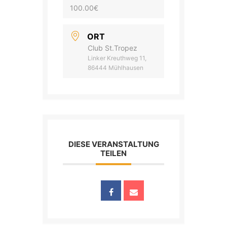
100.00€
ORT
Club St.Tropez
Linker Kreuthweg 11,
86444 Mühlhausen
DIESE VERANSTALTUNG
TEILEN