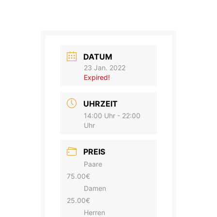
DATUM
23 Jan. 2022
Expired!
UHRZEIT
14:00 Uhr - 22:00
Uhr
PREIS
Paare
75.00€
Damen
25.00€
Herren