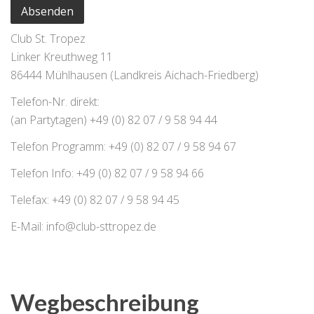
Club St. Tropez
Linker Kreuthweg 11
86444 Mühlhausen (Landkreis Aichach-Friedberg)
Telefon-Nr. direkt:
(an Partytagen) +49 (0) 82 07 / 9 58 94 44
Telefon Programm: +49 (0) 82 07 / 9 58 94 67
Telefon Info: +49 (0) 82 07 / 9 58 94 66
Telefax: +49 (0) 82 07 / 9 58 94 45
E-Mail: info@club-sttropez.de
Wegbeschreibung