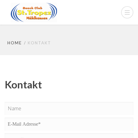
HOME
KONTAKT
Kontakt