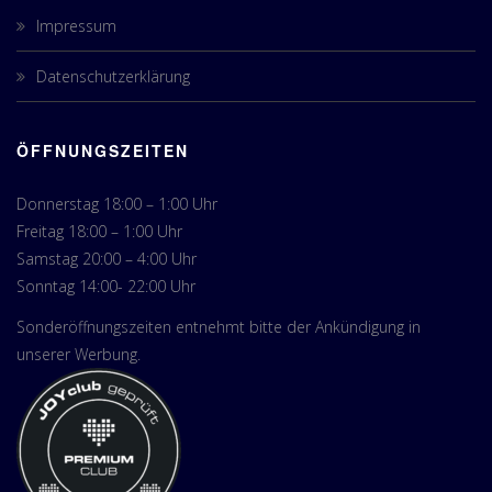
Impressum
Datenschutzerklärung
ÖFFNUNGSZEITEN
Donnerstag 18:00 – 1:00 Uhr
Freitag 18:00 – 1:00 Uhr
Samstag 20:00 – 4:00 Uhr
Sonntag 14:00- 22:00 Uhr
Sonderöffnungszeiten entnehmt bitte der Ankündigung in
unserer Werbung.