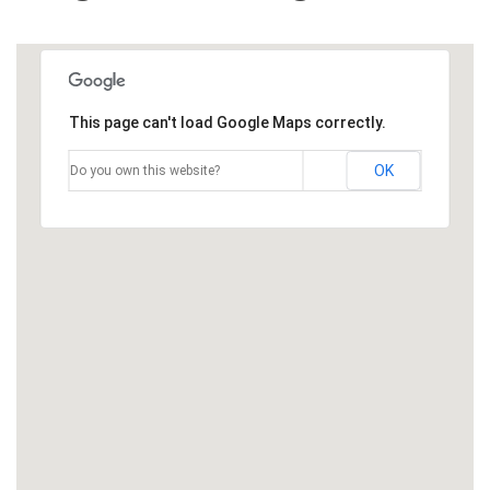
This page can't load Google Maps correctly.
OK
Do you own this website?