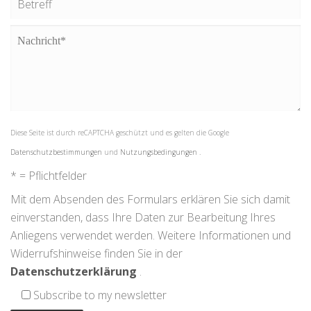
Diese Seite ist durch reCAPTCHA geschützt und es gelten die Google
Datenschutzbestimmungen
und
Nutzungsbedingungen
.
* = Pflichtfelder
Mit dem Absenden des Formulars erklären Sie sich damit
einverstanden, dass Ihre Daten zur Bearbeitung Ihres
Anliegens verwendet werden. Weitere Informationen und
Widerrufshinweise finden Sie in der
Datenschutzerklärung
.
Subscribe to my newsletter