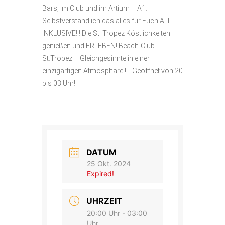
Bars, im Club und im Artium – A1.
Selbstverständlich das alles für Euch ALL
INKLUSIVE!!! Die St. Tropez Köstlichkeiten
genießen und ERLEBEN! Beach-Club
St.Tropez – Gleichgesinnte in einer
einzigartigen Atmosphäre!!!
Geöffnet von 20
bis 03 Uhr!
DATUM
25 Okt. 2024
Expired!
UHRZEIT
20:00 Uhr - 03:00
Uhr