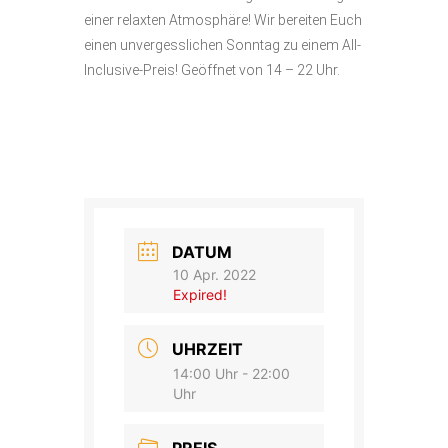
einer relaxten Atmosphäre! Wir bereiten Euch
einen unvergesslichen Sonntag zu einem All-
Inclusive-Preis! Geöffnet von 14 – 22 Uhr.
DATUM
10 Apr. 2022
Expired!
UHRZEIT
14:00 Uhr - 22:00
Uhr