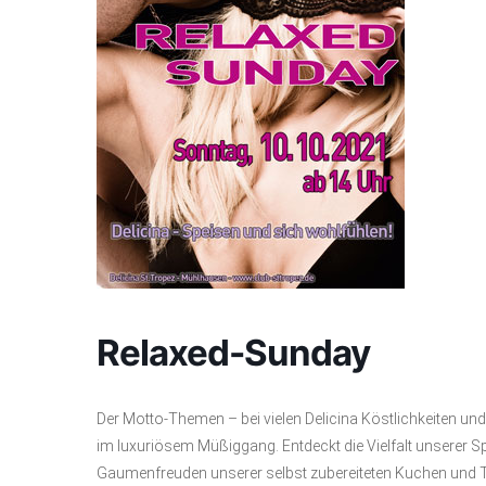
Relaxed-Sunday
Der Motto-Themen – bei vielen Delicina Köstlichkeiten un
im luxuriösem Müßiggang. Entdeckt die Vielfalt unserer Sp
Gaumenfreuden unserer selbst zubereiteten Kuchen und T