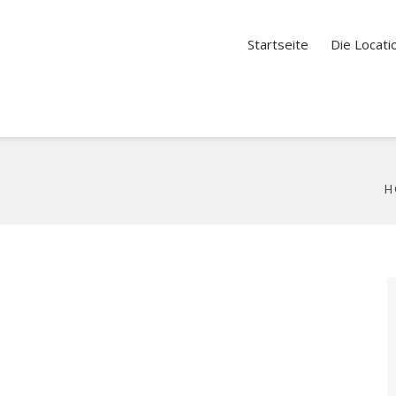
Startseite
Die Locati
H