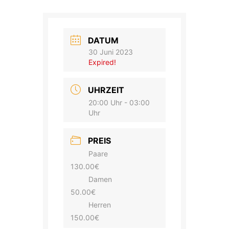
DATUM
30 Juni 2023
Expired!
UHRZEIT
20:00 Uhr - 03:00
Uhr
PREIS
Paare
130.00€
Damen
50.00€
Herren
150.00€