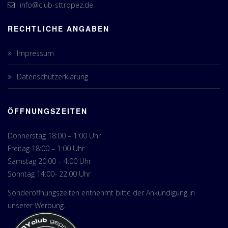
info@club-sttropez.de
RECHTLICHE ANGABEN
Impressum
Datenschutzerklärung
ÖFFNUNGSZEITEN
Donnerstag 18:00 – 1:00 Uhr
Freitag 18:00 – 1:00 Uhr
Samstag 20:00 – 4:00 Uhr
Sonntag 14:00- 22:00 Uhr
Sonderöffnungszeiten entnehmt bitte der Ankündigung in
unserer Werbung.