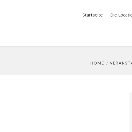
Startseite
Die Locati
HOME
VERANST