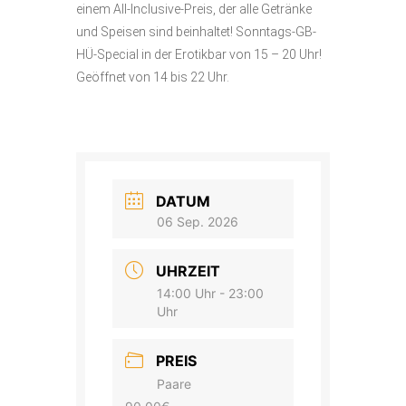
einem All-Inclusive-Preis, der alle Getränke
und Speisen sind beinhaltet! Sonntags-GB-
HÜ-Special in der Erotikbar von 15 – 20 Uhr!
Geöffnet von 14 bis 22 Uhr.
DATUM
06 Sep. 2026
UHRZEIT
14:00 Uhr - 23:00
Uhr
PREIS
Paare