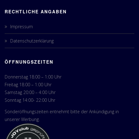
RECHTLICHE ANGABEN
Impressum
Datenschutzerklärung
ÖFFNUNGSZEITEN
Donnerstag 18:00 – 1:00 Uhr
Freitag 18:00 – 1:00 Uhr
Samstag 20:00 – 4:00 Uhr
Sonntag 14:00- 22:00 Uhr
Sonderöffnungszeiten entnehmt bitte der Ankündigung in
unserer Werbung.