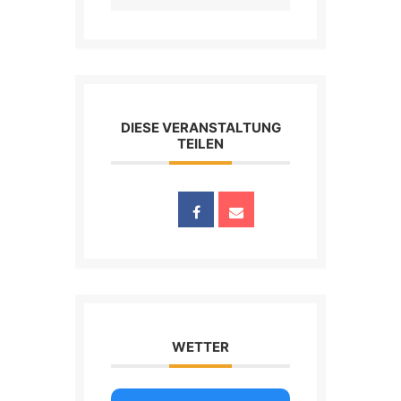
DIESE VERANSTALTUNG
TEILEN
WETTER