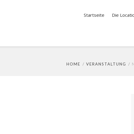
Startseite
Die Locati
HOME
VERANSTALTUNG