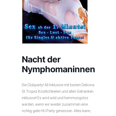
Nacht der
Nymphomaninnen
Die Clubparty! All Inklusive mit besten Delicina
St.Tropez Köstlichkeiten und allen Getränken
inklusive! Es wird wild und hemmungslos
werden, wenn wir wieder zusammen eine
richtig geile HÜ Party geniessen. Alles kann,