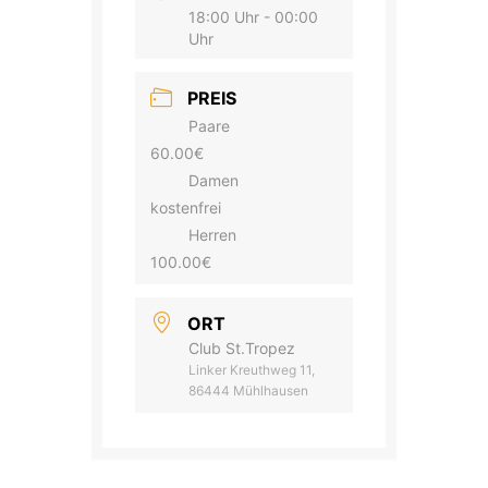
18:00 Uhr - 00:00
Uhr
PREIS
Paare
60.00€
Damen
kostenfrei
Herren
100.00€
ORT
Club St.Tropez
Linker Kreuthweg 11,
86444 Mühlhausen