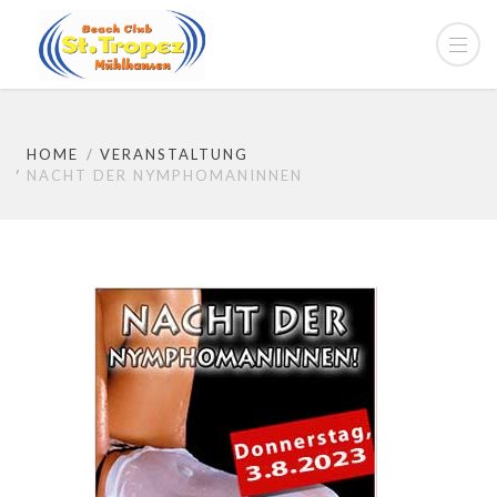
HOME
VERANSTALTUNG
NACHT DER NYMPHOMANINNEN