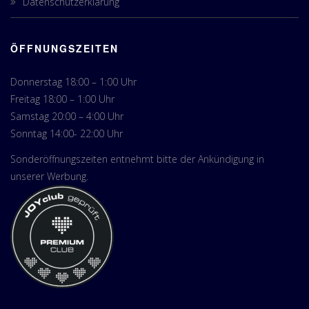
Datenschutzerklärung
ÖFFNUNGSZEITEN
Donnerstag 18:00 – 1:00 Uhr
Freitag 18:00 – 1:00 Uhr
Samstag 20:00 – 4:00 Uhr
Sonntag 14:00- 22:00 Uhr
Sonderöffnungszeiten entnehmt bitte der Ankündigung in
unserer Werbung.