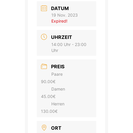
DATUM
19 Nov. 2023
Expired!
UHRZEIT
14:00 Uhr - 23:00
Uhr
PREIS
Paare
90.00€
Damen
45.00€
Herren
130.00€
ORT