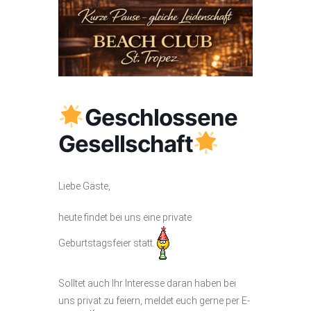
Geschlossene
Gesellschaft
Liebe Gäste,
heute findet bei uns eine private
Geburtstagsfeier statt.
Solltet auch Ihr Interesse daran haben bei
uns privat zu feiern, meldet euch gerne per E-