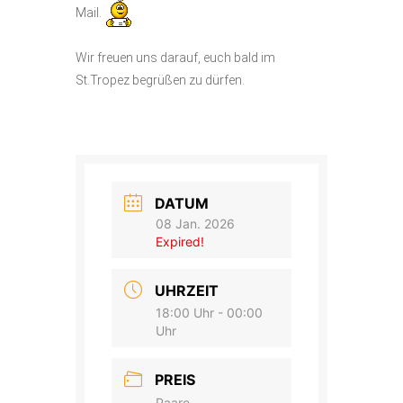
Mail.
Wir freuen uns darauf, euch bald im
St.Tropez begrüßen zu dürfen.
DATUM
08 Jan. 2026
Expired!
UHRZEIT
18:00 Uhr - 00:00
Uhr
PREIS
Paare