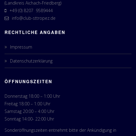
(Landkreis Aichach-Friedberg)
+49 (0) 8207 9589444
info@club-sttropez.de
RECHTLICHE ANGABEN
Impressum
Datenschutzerklärung
ÖFFNUNGSZEITEN
Donnerstag 18:00 – 1:00 Uhr
Freitag 18:00 – 1:00 Uhr
Samstag 20:00 – 4:00 Uhr
Sonntag 14:00- 22:00 Uhr
Sonderöffnungszeiten entnehmt bitte der Ankündigung in