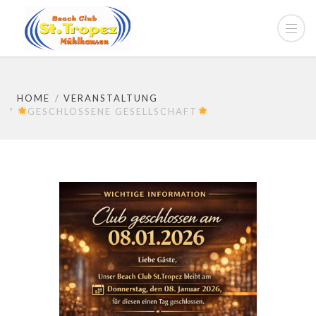
HOME
VERANSTALTUNG
GESCHLOSSENE GESELLSCHAFT