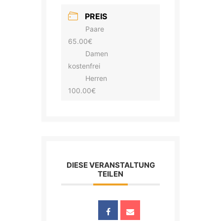
PREIS
Paare
65.00€
Damen
kostenfrei
Herren
100.00€
DIESE VERANSTALTUNG
TEILEN