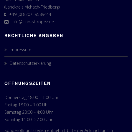
(Landkreis Aichach-Friedberg)
+49 (0) 8207 9589444
info@club-sttropez.de
RECHTLICHE ANGABEN
Impressum
Datenschutzerklärung
ÖFFNUNGSZEITEN
Donnerstag 18:00 – 1:00 Uhr
Freitag 18:00 – 1:00 Uhr
Samstag 20:00 – 4:00 Uhr
Sonntag 14:00- 22:00 Uhr
Sonderöffnungszeiten entnehmt bitte der Ankündigung in