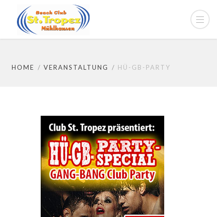
HOME
VERANSTALTUNG
HÜ-GB-PARTY