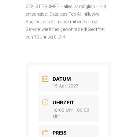
SEX IST TRUMPF – alles ist möglich – IHR
entscheidet! Dazu das Top All Inklusive
Angebot des St.Tropez mit einem Top
Service, wie Ihr es gewohnt seid! Geöffnet
von 18 Uhr bis 0 Uhr!
DATUM
15 Apr. 2027
UHRZEIT
18:00 Uhr - 00:00
Uhr
PREIS