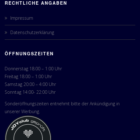
RECHTLICHE ANGABEN
Impressum
Datenschutzerklärung
ÖFFNUNGSZEITEN
Donnerstag 18:00 – 1:00 Uhr
Freitag 18:00 – 1:00 Uhr
Samstag 20:00 – 4:00 Uhr
Sonntag 14:00- 22:00 Uhr
Sonderöffnungszeiten entnehmt bitte der Ankündigung in
unserer Werbung.