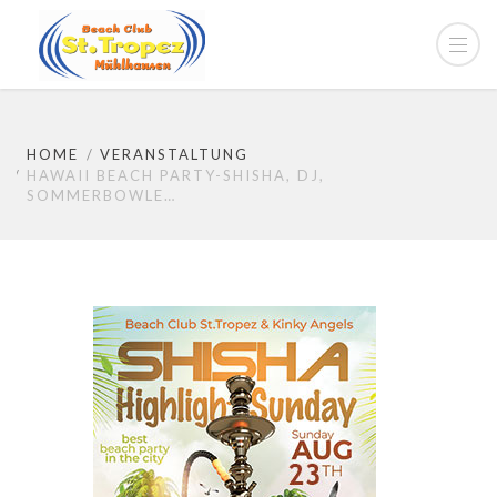
HOME
VERANSTALTUNG
HAWAII BEACH PARTY-SHISHA, DJ,
SOMMERBOWLE…