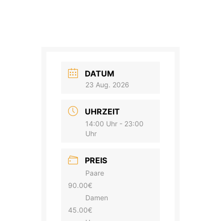
DATUM
23 Aug. 2026
UHRZEIT
14:00 Uhr - 23:00
Uhr
PREIS
Paare
90.00€
Damen
45.00€