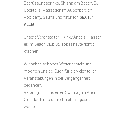
Begrüssungsdrinks, Shisha am Beach, DJ,
Cocktails, Massagen im Außenbereich –
Poolparty, Sauna und natürlich
SEX für
ALLE!!!
Unsere Veranstalter – Kinky Angels – lassen
es im Beach Club St.Tropez heute richtig
krachen!
Wir haben schönes Wetter bestellt und
möchten uns bei Euch für die vielen tollen
Veranstaltungen in der Vergangenheit
bedanken.
Verbringt mit uns einen Sonntag im Premium
Club den Ihr so schnell nicht vergessen
werdet.