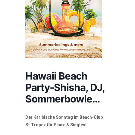
Hawaii Beach
Party-Shisha, DJ,
Sommerbowle…
Der Karibische Sonntag im Beach-Club
St.Tropez für Paare & Singles!