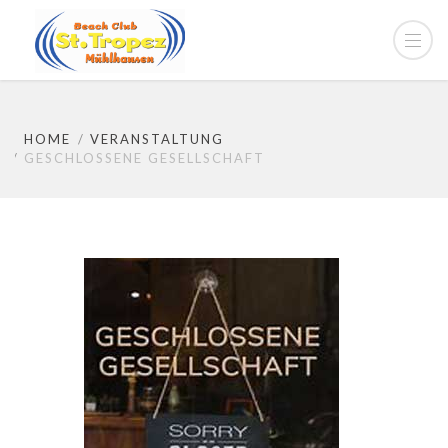
HOME
VERANSTALTUNG
GESCHLOSSENE GESELLSCHAFT