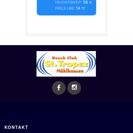
56
FEUCHTIGKEIT:
%
14
FEELS LIKE:
°C
KONTAKT