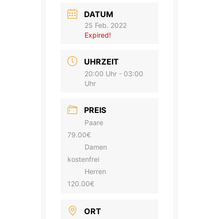
DATUM
25 Feb. 2022
Expired!
UHRZEIT
20:00 Uhr - 03:00
Uhr
PREIS
Paare
79.00€
Damen
kostenfrei
Herren
120.00€
ORT