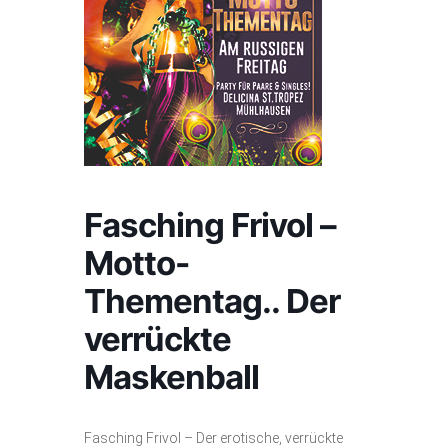
Fasching Frivol –
Motto-
Thementag.. Der
verrückte
Maskenball
Fasching Frivol – Der erotische, verrückte