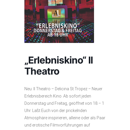
„Erlebniskino“ Il
Theatro
Neu: Il Theatro – Delicina St.Tropez – Neuer
Erlebnisbereich Kino. Ab sofort jeden
Donnerstag und Freitag, geöffnet von 18 – 1
Uhr. Laßt Euch von der prickelnden
Atmosphäre inspirieren, alleine oder als Paar
und erotische Filmvorführungen auf