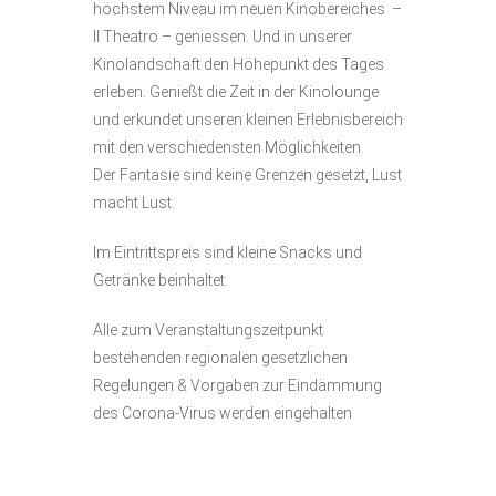
höchstem Niveau im neuen Kinobereiches –
Il Theatro – geniessen. Und in unserer
Kinolandschaft den Höhepunkt des Tages
erleben. Genießt die Zeit in der Kinolounge
und erkundet unseren kleinen Erlebnisbereich
mit den verschiedensten Möglichkeiten.
Der Fantasie sind keine Grenzen gesetzt, Lust
macht Lust.
Im Eintrittspreis sind kleine Snacks und
Getränke beinhaltet.
Alle zum Veranstaltungszeitpunkt
bestehenden regionalen gesetzlichen
Regelungen & Vorgaben zur Eindämmung
des Corona-Virus werden eingehalten