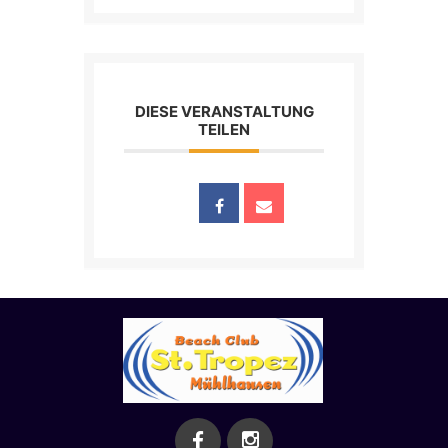
DIESE VERANSTALTUNG
TEILEN