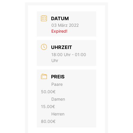
DATUM
03 März 2022
Expired!
UHRZEIT
18:00 Uhr - 01:00
Uhr
PREIS
Paare
50.00€
Damen
15.00€
Herren
80.00€