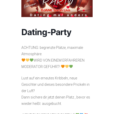
Dating-Party
ACHTUNG: begrenzte Plätze, maximale
Atmosphäre.
WIRD VON EINEM ERFAHREREN
MODERATOR GEFÜHRT!
Lust auf ein erneutes Kribbeln, neue
Gesichter und dieses besondere Prickeln in
der Luft?
Dann sichere dir jetzt deinen Platz , bevor es
wieder heißt: ausgebucht.