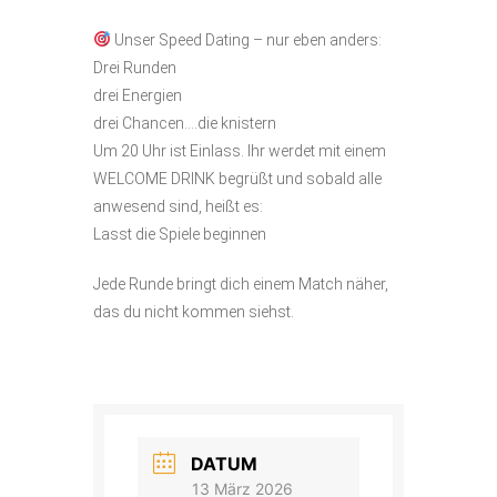
Unser Speed Dating – nur eben anders:
Drei Runden
drei Energien
drei Chancen….die knistern
Um 20 Uhr ist Einlass. Ihr werdet mit einem
WELCOME DRINK begrüßt und sobald alle
anwesend sind, heißt es:
Lasst die Spiele beginnen
Jede Runde bringt dich einem Match näher,
das du nicht kommen siehst.
DATUM
13 März 2026