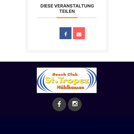
DIESE VERANSTALTUNG
TEILEN