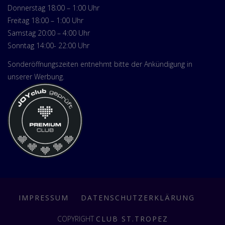
Donnerstag 18:00 – 1:00 Uhr
Freitag 18:00 – 1:00 Uhr
Samstag 20:00 – 4:00 Uhr
Sonntag 14:00- 22:00 Uhr
Sonderöffnungszeiten entnehmt bitte der Ankündigung in
unserer Werbung.
IMPRESSUM
DATENSCHUTZERKLÄRUNG
COPYRIGHT
CLUB ST.TROPEZ