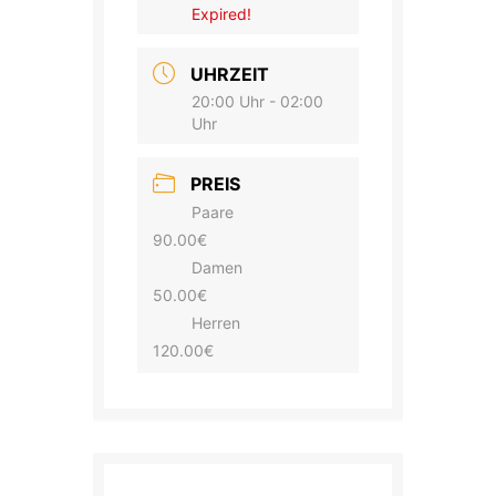
Expired!
UHRZEIT
20:00 Uhr - 02:00
Uhr
PREIS
Paare
90.00€
Damen
50.00€
Herren
120.00€