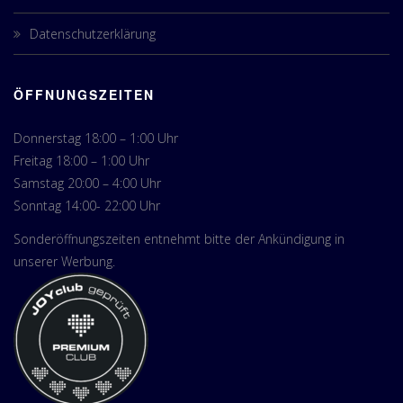
Datenschutzerklärung
ÖFFNUNGSZEITEN
Donnerstag 18:00 – 1:00 Uhr
Freitag 18:00 – 1:00 Uhr
Samstag 20:00 – 4:00 Uhr
Sonntag 14:00- 22:00 Uhr
Sonderöffnungszeiten entnehmt bitte der Ankündigung in
unserer Werbung.