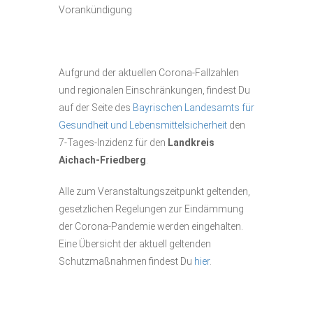
Vorankündigung
Aufgrund der aktuellen Corona-Fallzahlen
und regionalen Einschränkungen, findest Du
auf der Seite des
Bayrischen Landesamts für
Gesundheit und Lebensmittelsicherheit
den
7-Tages-Inzidenz für den
Landkreis
Aichach-Friedberg
.
Alle zum Veranstaltungszeitpunkt geltenden,
gesetzlichen Regelungen zur Eindämmung
der Corona-Pandemie werden eingehalten.
Eine Übersicht der aktuell geltenden
Schutzmaßnahmen findest Du
hier
.