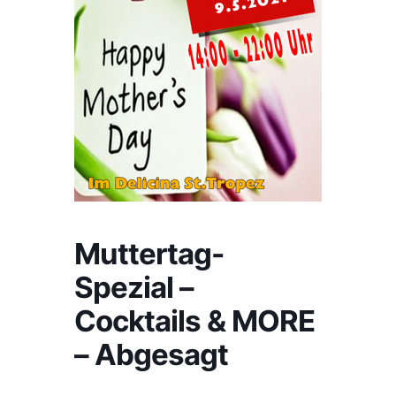
Muttertag-
Spezial –
Cocktails & MORE
– Abgesagt