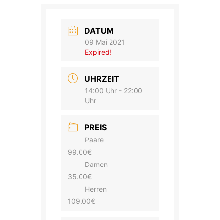
DATUM
09 Mai 2021
Expired!
UHRZEIT
14:00 Uhr - 22:00
Uhr
PREIS
Paare
99.00€
Damen
35.00€
Herren
109.00€