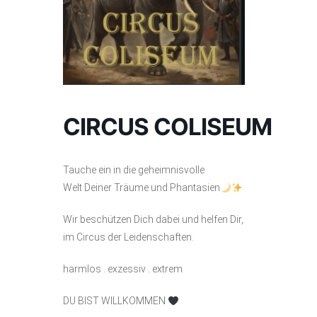
CIRCUS COLISEUM
Tauche ein in die geheimnisvolle
Welt Deiner Träume und Phantasien
Wir beschützen Dich dabei und helfen Dir,
im Circus der Leidenschaften.
harmlos . exzessiv . extrem
DU BIST WILLKOMMEN