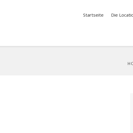
Startseite
Die Locati
H