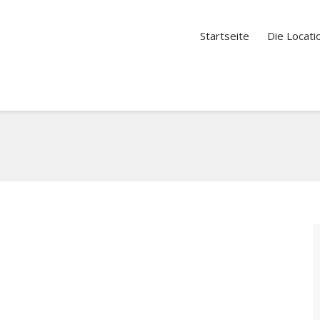
Startseite
Die Locati